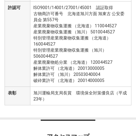
許認可
ISO9001/14001/27001/45001 認証取得
古物商許可番号 北海道旭川方面 旭東古 公安委
員会 第557号
産業廃棄物収集運搬 （北海道） 110044527
産業廃棄物収集運搬 （旭川） 5010044527
特別管理産業廃棄物収集運搬 （北海道）
160044527
特別管理産業廃棄物収集運搬 （旭川）
5060044527
産業廃棄物処分業 （北海道） 120044527
解体業許可 （北海道） 20013000005
解体業許可 （旭川） 20503040004
破砕業許可 （北海道） 20014000005
表彰
旭川運輸局支局長賞 環境保全対策優良店（平成
23年）