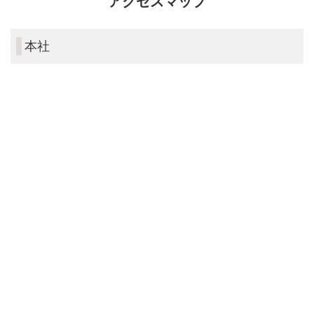
アクセスマップ
本社