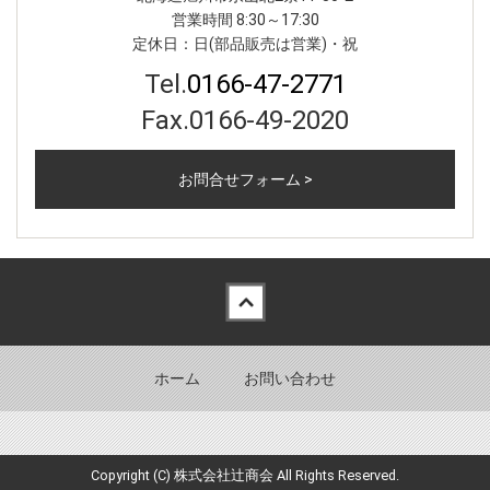
営業時間 8:30～17:30
定休日：日(部品販売は営業)・祝
Tel.
0166-47-2771
Fax.0166-49-2020
お問合せフォーム >
Back to top
ホーム
お問い合わせ
Copyright (C) 株式会社辻󠄀商会 All Rights Reserved.