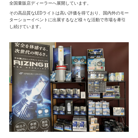
全国量販店ディーラーへ展開しています。
その高品質なLEDライトは高い評価を得ており、国内外のモー
ターショーイベントに出展するなど様々な活動で市場を牽引
し続けています。