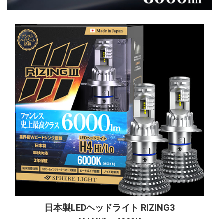
日本製LEDヘッドライト RIZING3