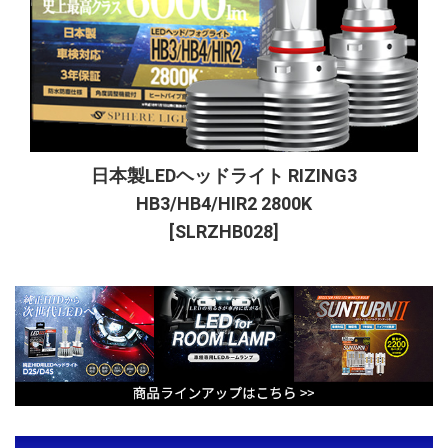
日本製LEDヘッドライト RIZING3
HB3/HB4/HIR2 2800K
[SLRZHB028]