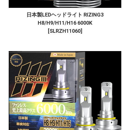
日本製LEDヘッドライト RIZING3
H8/H9/H11/H16 6000K
[SLRZH11060]