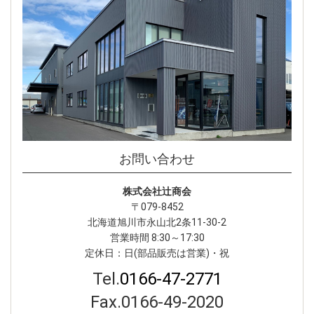
お問い合わせ
株式会社辻󠄀商会
〒079-8452
北海道旭川市永山北2条11-30-2
営業時間 8:30～17:30
定休日：日(部品販売は営業)・祝
Tel.
0166-47-2771
Fax.0166-49-2020