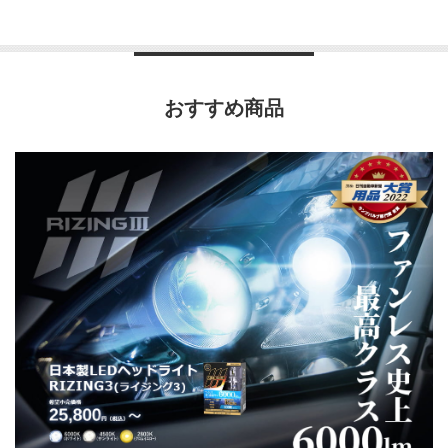
おすすめ商品