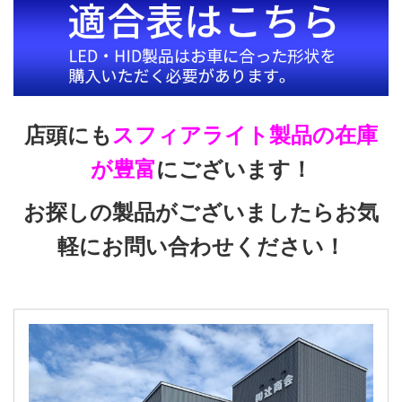
店頭にも
スフィアライト製品の在庫
が豊富
にございます！
お探しの製品がございましたらお気
軽にお問い合わせください！