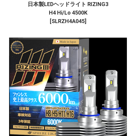
日本製LEDヘッドライト RIZING3
H4 Hi/Lo 4500K
[SLRZH4A045]