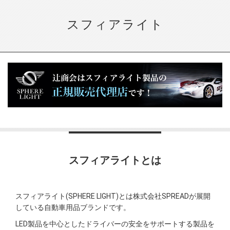
スフィアライト
スフィアライトとは
スフィアライト(SPHERE LIGHT)とは株式会社SPREADが展開
している自動車用品ブランドです。
LED製品を中心としたドライバーの安全をサポートする製品を