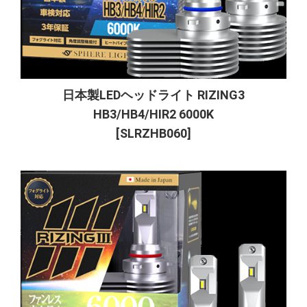
日本製LEDヘッドライト RIZING3
HB3/HB4/HIR2 6000K
[SLRZHB060]