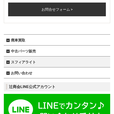
お問合せフォーム >
廃車買取
中古パーツ販売
スフィアライト
お問い合わせ
辻󠄀商会LINE公式アカウント