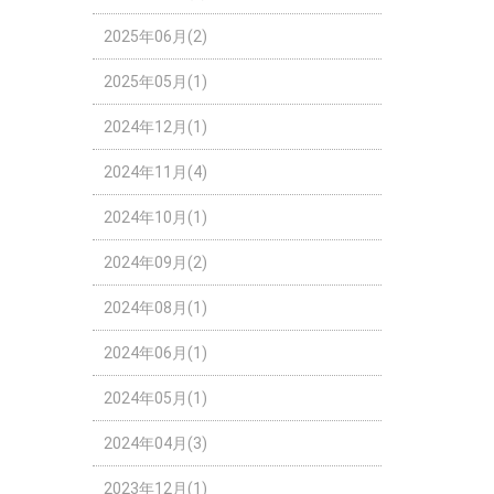
2025年06月(2)
2025年05月(1)
2024年12月(1)
2024年11月(4)
2024年10月(1)
2024年09月(2)
2024年08月(1)
2024年06月(1)
2024年05月(1)
2024年04月(3)
2023年12月(1)