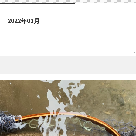
2022年03月
2