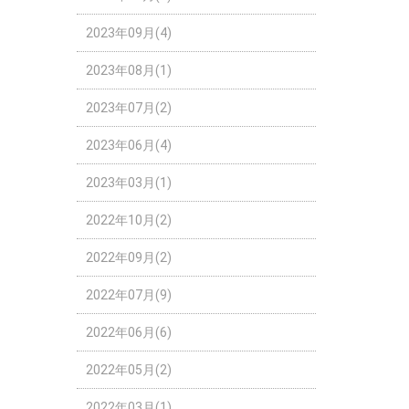
2023年09月(4)
2023年08月(1)
2023年07月(2)
2023年06月(4)
2023年03月(1)
2022年10月(2)
2022年09月(2)
2022年07月(9)
2022年06月(6)
2022年05月(2)
2022年03月(1)