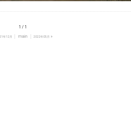
1 / 1
main
»
21年12月
2022年05月