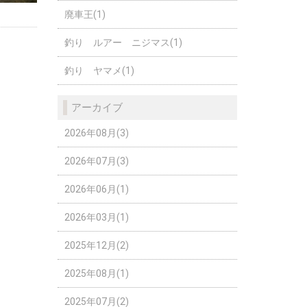
廃車王(1)
釣り ルアー ニジマス(1)
釣り ヤマメ(1)
アーカイブ
2026年08月(3)
2026年07月(3)
2026年06月(1)
2026年03月(1)
2025年12月(2)
2025年08月(1)
2025年07月(2)