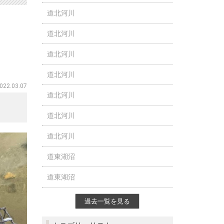
道北河川
道北河川
道北河川
道北河川
022.03.07
道北河川
道北河川
道北河川
道東湖沼
道東湖沼
過去一覧を見る