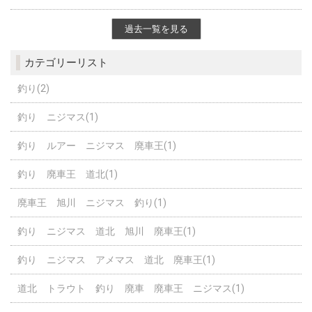
過去一覧を見る
カテゴリーリスト
釣り(2)
釣り ニジマス(1)
釣り ルアー ニジマス 廃車王(1)
釣り 廃車王 道北(1)
廃車王 旭川 ニジマス 釣り(1)
釣り ニジマス 道北 旭川 廃車王(1)
釣り ニジマス アメマス 道北 廃車王(1)
道北 トラウト 釣り 廃車 廃車王 ニジマス(1)