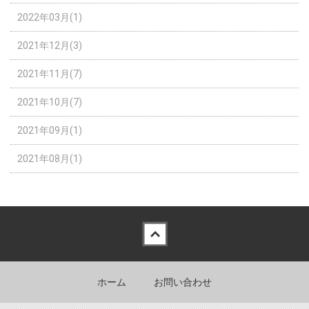
2022年03月(1)
2021年12月(3)
2021年11月(7)
2021年10月(7)
2021年09月(1)
2021年08月(1)
Back to top
ホーム
お問い合わせ