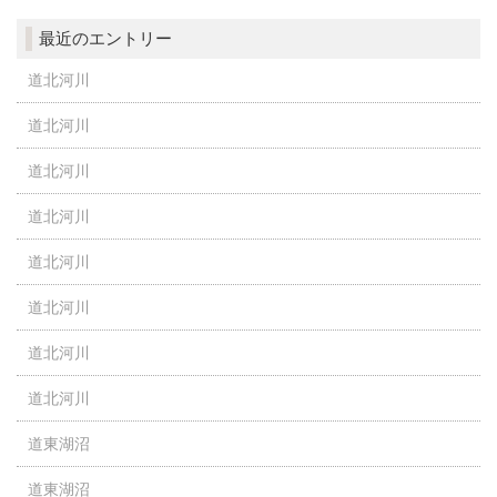
最近のエントリー
道北河川
道北河川
道北河川
道北河川
道北河川
道北河川
道北河川
道北河川
道東湖沼
道東湖沼