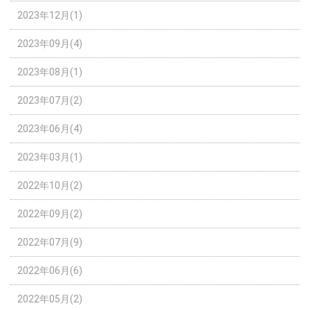
2023年12月(1)
2023年09月(4)
2023年08月(1)
2023年07月(2)
2023年06月(4)
2023年03月(1)
2022年10月(2)
2022年09月(2)
2022年07月(9)
2022年06月(6)
2022年05月(2)