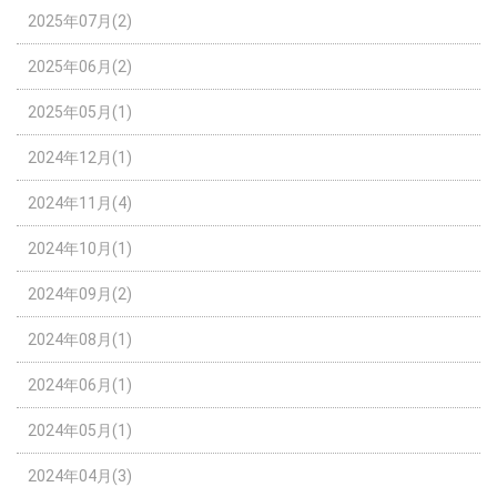
2025年07月(2)
2025年06月(2)
2025年05月(1)
2024年12月(1)
2024年11月(4)
2024年10月(1)
2024年09月(2)
2024年08月(1)
2024年06月(1)
2024年05月(1)
2024年04月(3)