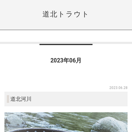
道北トラウト
2023年06月
2023.06.28
道北河川