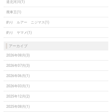
道北河川(1)
廃車王(1)
釣り ルアー ニジマス(1)
釣り ヤマメ(1)
アーカイブ
2026年08月(3)
2026年07月(3)
2026年06月(1)
2026年03月(1)
2025年12月(2)
2025年08月(1)