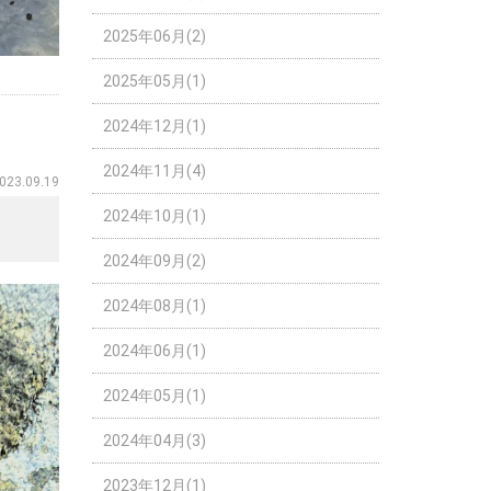
2025年06月(2)
2025年05月(1)
2024年12月(1)
2024年11月(4)
023.09.19
2024年10月(1)
2024年09月(2)
2024年08月(1)
2024年06月(1)
2024年05月(1)
2024年04月(3)
2023年12月(1)