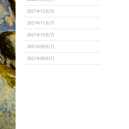
2021年12月(3)
2021年11月(7)
2021年10月(7)
2021年09月(1)
2021年08月(1)