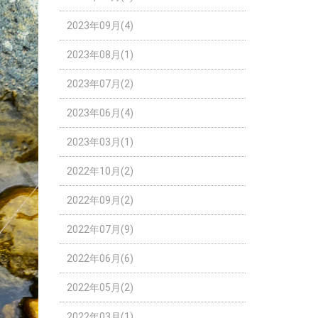
2023年09月(4)
2023年08月(1)
2023年07月(2)
2023年06月(4)
2023年03月(1)
2022年10月(2)
2022年09月(2)
2022年07月(9)
2022年06月(6)
2022年05月(2)
2022年03月(1)