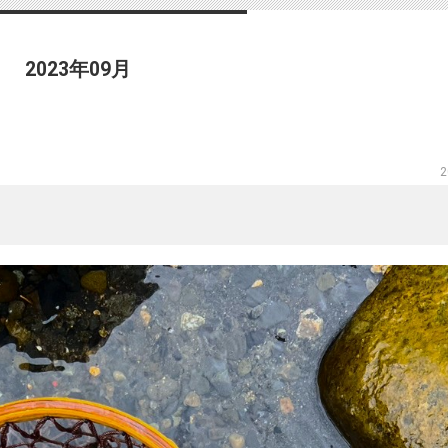
2023年09月
2