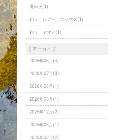
廃車王(1)
釣り ルアー ニジマス(1)
釣り ヤマメ(1)
アーカイブ
2026年08月(3)
2026年07月(3)
2026年06月(1)
2026年03月(1)
2025年12月(2)
2025年08月(1)
2025年07月(2)