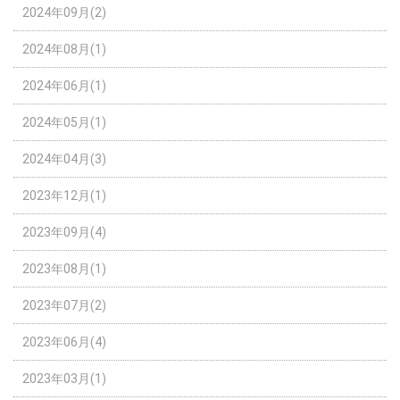
2024年09月(2)
2024年08月(1)
2024年06月(1)
2024年05月(1)
2024年04月(3)
2023年12月(1)
2023年09月(4)
2023年08月(1)
2023年07月(2)
2023年06月(4)
2023年03月(1)