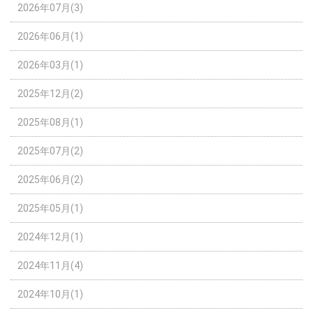
2026年07月(3)
2026年06月(1)
2026年03月(1)
2025年12月(2)
2025年08月(1)
2025年07月(2)
2025年06月(2)
2025年05月(1)
2024年12月(1)
2024年11月(4)
2024年10月(1)