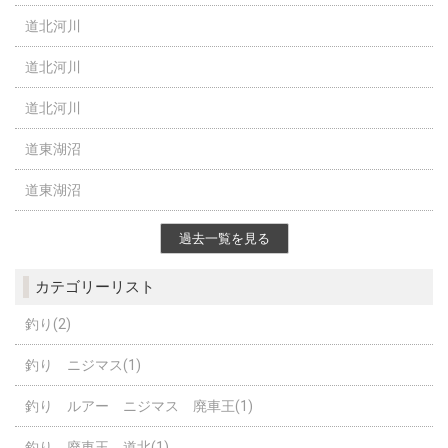
道北河川
道北河川
道北河川
道東湖沼
道東湖沼
過去一覧を見る
カテゴリーリスト
釣り(2)
釣り ニジマス(1)
釣り ルアー ニジマス 廃車王(1)
釣り 廃車王 道北(1)