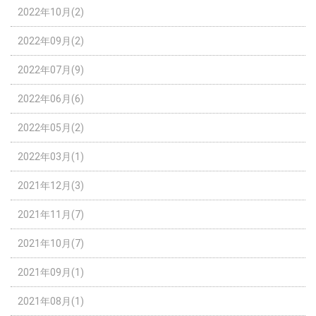
2022年10月(2)
2022年09月(2)
2022年07月(9)
2022年06月(6)
2022年05月(2)
2022年03月(1)
2021年12月(3)
2021年11月(7)
2021年10月(7)
2021年09月(1)
2021年08月(1)