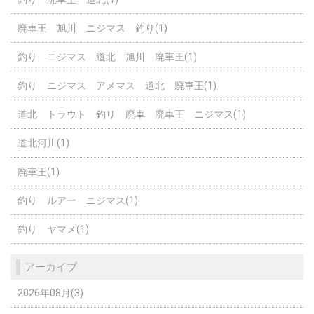
廃車王 旭川 ニジマス 釣り(1)
釣り ニジマス 道北 旭川 廃車王(1)
釣り ニジマス アメマス 道北 廃車王(1)
道北 トラウト 釣り 廃車 廃車王 ニジマス(1)
道北河川(1)
廃車王(1)
釣り ルアー ニジマス(1)
釣り ヤマメ(1)
アーカイブ
2026年08月(3)