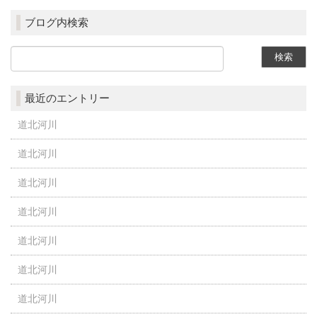
ブログ内検索
最近のエントリー
道北河川
道北河川
道北河川
道北河川
道北河川
道北河川
道北河川