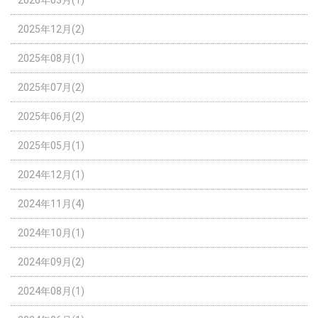
2026年03月(1)
2025年12月(2)
2025年08月(1)
2025年07月(2)
2025年06月(2)
2025年05月(1)
2024年12月(1)
2024年11月(4)
2024年10月(1)
2024年09月(2)
2024年08月(1)