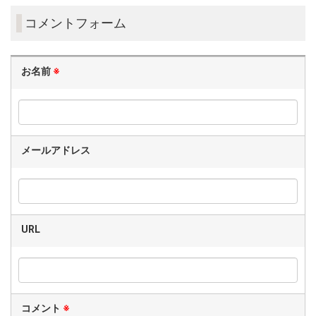
コメントフォーム
お名前
※
メールアドレス
URL
コメント
※