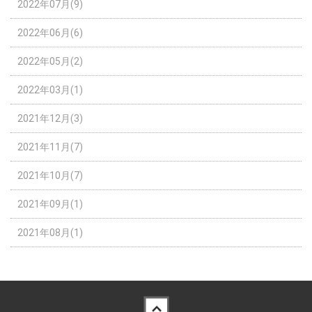
2022年07月(9)
2022年06月(6)
2022年05月(2)
2022年03月(1)
2021年12月(3)
2021年11月(7)
2021年10月(7)
2021年09月(1)
2021年08月(1)