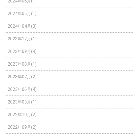
2024年06月(1)
2024年05月(1)
2024年04月(3)
2023年12月(1)
2023年09月(4)
2023年08月(1)
2023年07月(2)
2023年06月(4)
2023年03月(1)
2022年10月(2)
2022年09月(2)