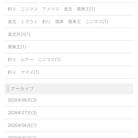
釣り ニジマス アメマス 道北 廃車王(1)
道北 トラウト 釣り 廃車 廃車王 ニジマス(1)
道北河川(1)
廃車王(1)
釣り ルアー ニジマス(1)
釣り ヤマメ(1)
アーカイブ
2026年08月(3)
2026年07月(3)
2026年06月(1)